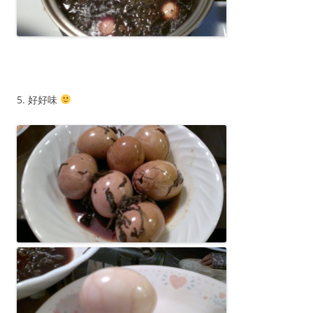
5. 好好味