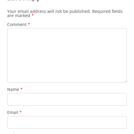
Your email address will not be published.
Required fields
are marked
*
Comment
*
Name
*
Email
*