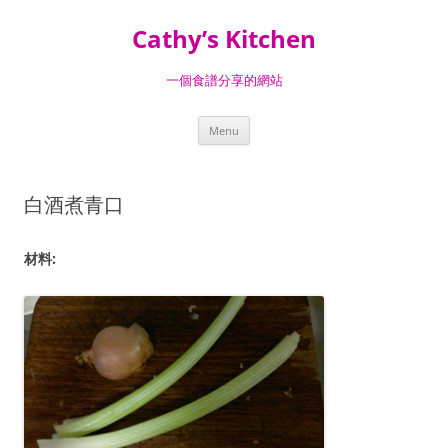
Skip
to
Cathy’s Kitchen
content
一個食譜分享的網站
Menu
白酒煮青口
材料: