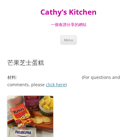
Skip
to
Cathy’s Kitchen
content
一個食譜分享的網站
Menu
芒果芝士蛋糕
材料: (For questions and
comments, please
click here
)