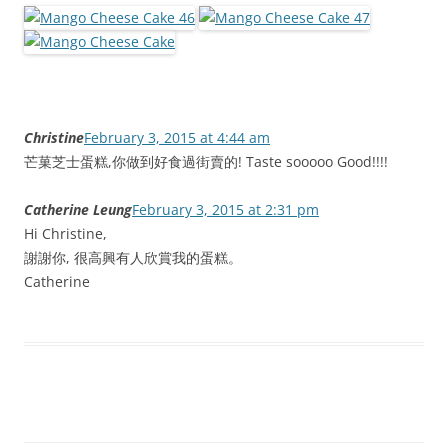
Christine
February 3, 2015 at 4:44 am
芒菓芝士蛋糕,你做到好食過街賣的! Taste sooooo Good!!!!
Catherine Leung
February 3, 2015 at 2:31 pm
Hi Christine,
謝謝你, 很高興有人欣賞我的蛋糕。
Catherine